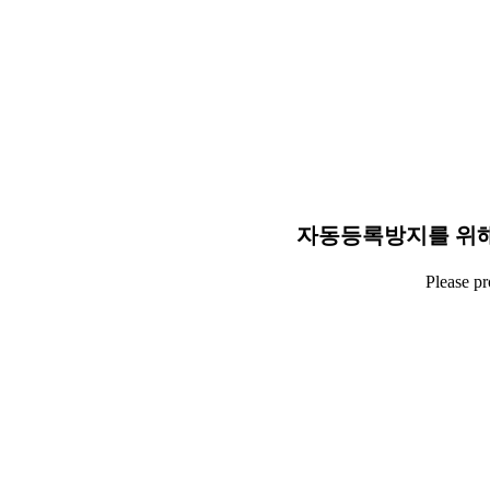
자동등록방지를 위해
Please p